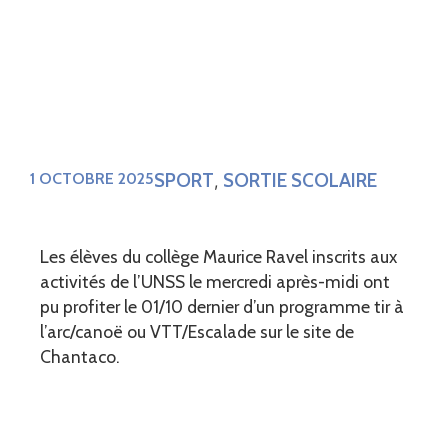
SPORT
SORTIE SCOLAIRE
1 OCTOBRE 2025
,
Les élèves du collège Maurice Ravel inscrits aux
activités de l’UNSS le mercredi après-midi ont
pu profiter le 01/10 dernier d’un programme tir à
l’arc/canoë ou VTT/Escalade sur le site de
Chantaco.