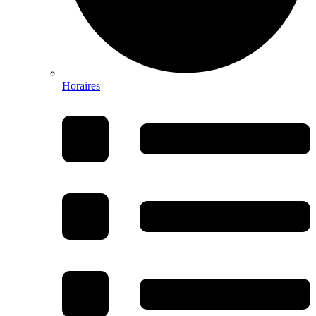
Horaires