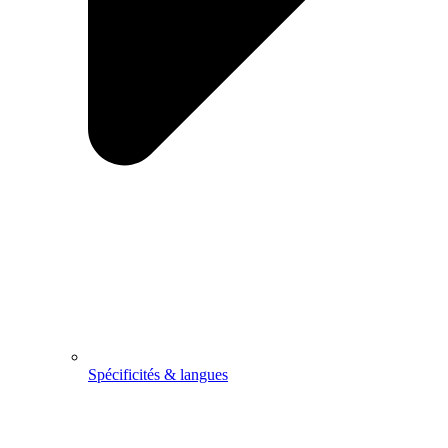
Spécificités & langues