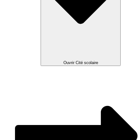
Ouvrir Cité scolaire