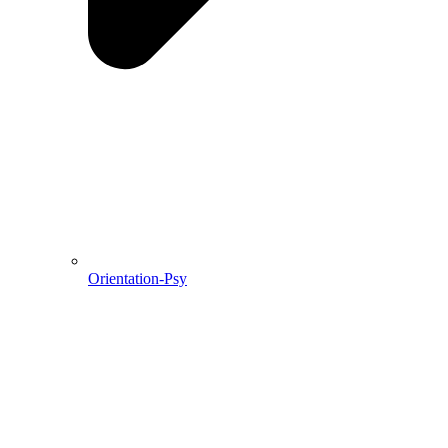
Orientation-Psy