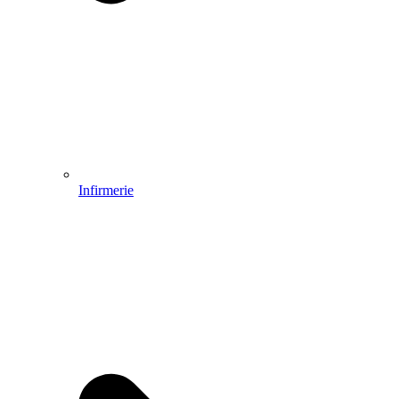
Infirmerie