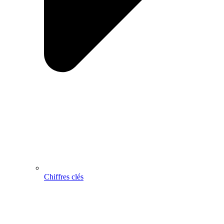
Chiffres clés