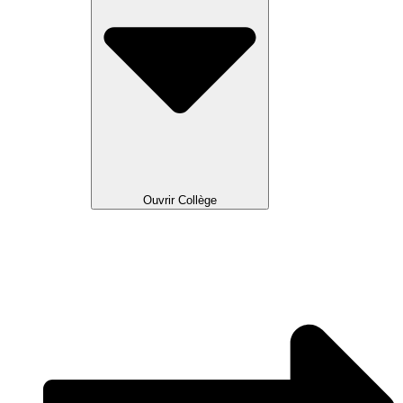
Ouvrir Collège