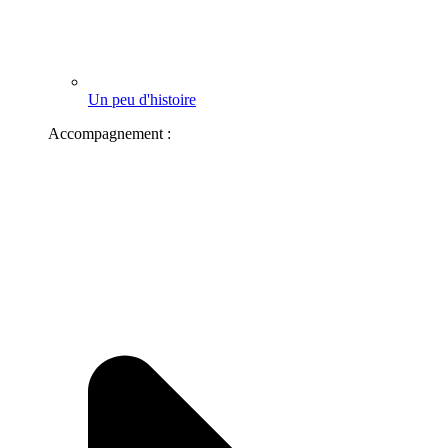
Un peu d'histoire
Accompagnement :