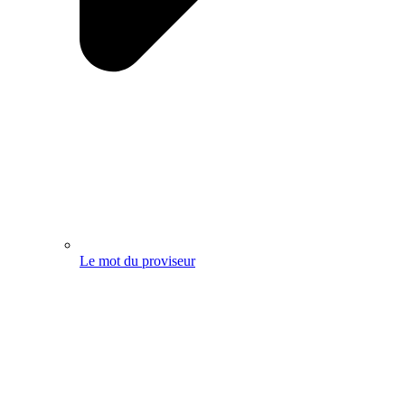
Le mot du proviseur