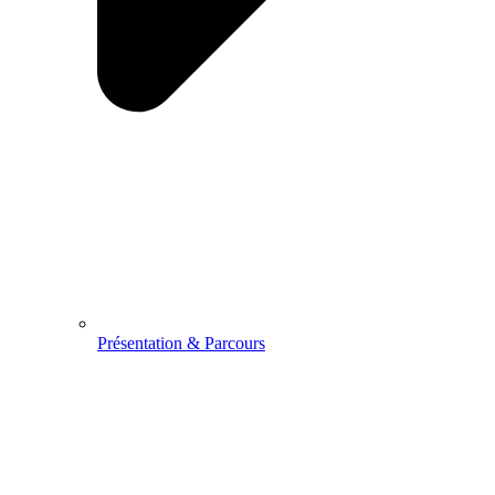
Présentation & Parcours