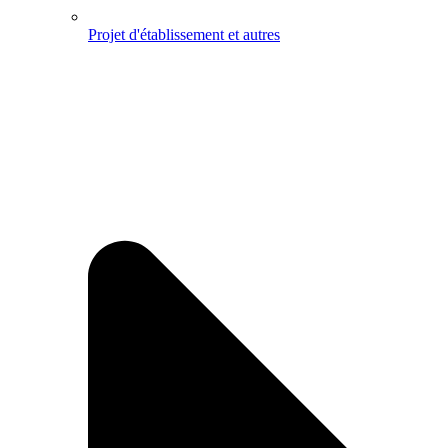
Projet d'établissement et autres