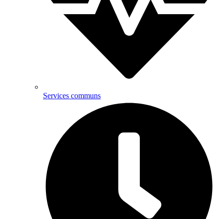
Services communs