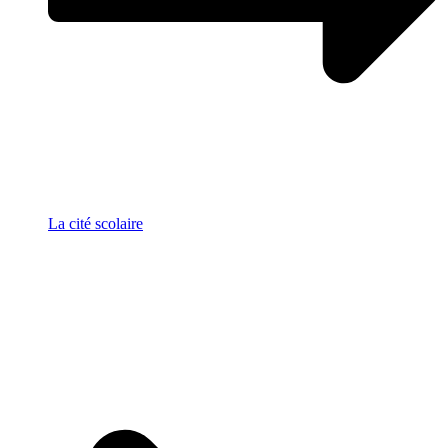
La cité scolaire