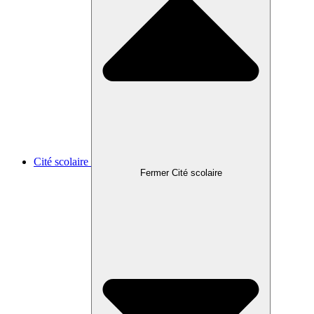
Cité scolaire
Fermer Cité scolaire