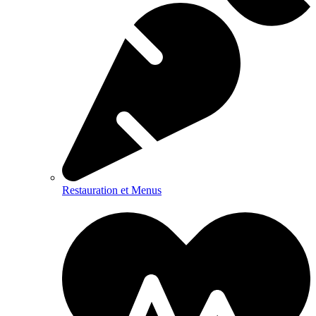
Restauration et Menus