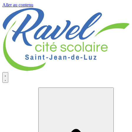
Aller au contenu