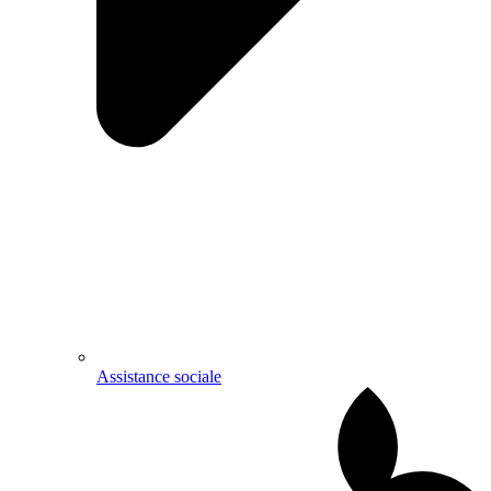
Assistance sociale