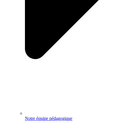
Notre équipe pédagogique