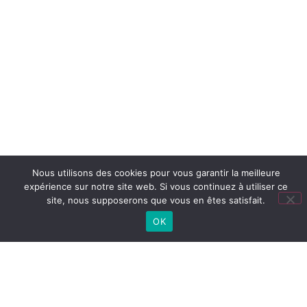
Nous utilisons des cookies pour vous garantir la meilleure
expérience sur notre site web. Si vous continuez à utiliser ce
site, nous supposerons que vous en êtes satisfait.
OK