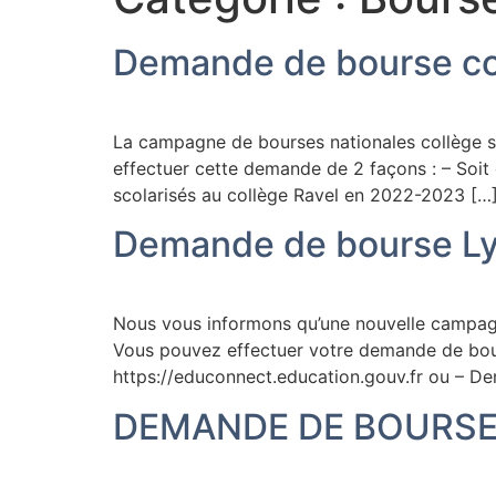
Demande de bourse c
La campagne de bourses nationales collège s
effectuer cette demande de 2 façons : – Soit 
scolarisés au collège Ravel en 2022-2023 […
Demande de bourse Ly
Nous vous informons qu’une nouvelle campag
Vous pouvez effectuer votre demande de bour
https://educonnect.education.gouv.fr ou – De
DEMANDE DE BOURSE