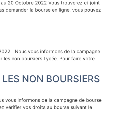
 au 20 Octobre 2022 Vous trouverez ci-joint
pas demander la bourse en ligne, vous pouvez
22 Nous vous informons de la campagne
es non boursiers Lycée. Pour faire votre
 LES NON BOURSIERS
us informons de la campagne de bourse
 vérifier vos droits au bourse suivant le