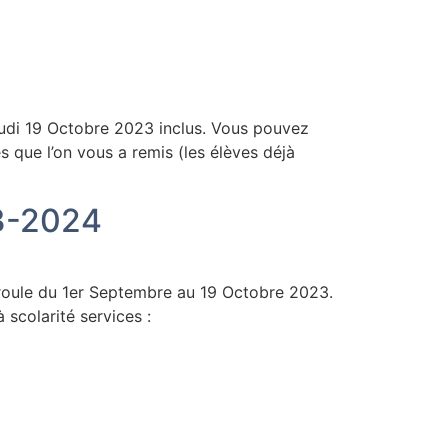
udi 19 Octobre 2023 inclus. Vous pouvez
 que l’on vous a remis (les élèves déjà
23-2024
roule du 1er Septembre au 19 Octobre 2023.
scolarité services :