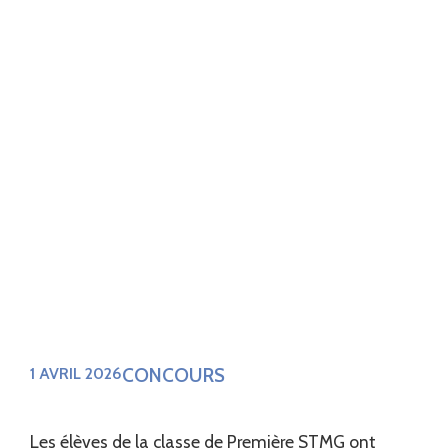
CONCOURS
1 AVRIL 2026
Les élèves de la classe de Première STMG ont