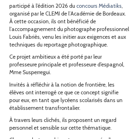
participé à l’édition 2026 du
concours Médiatiks
,
organisé par le CLEMI de l’Académie de Bordeaux.
À cette occasion, ils ont bénéficié de
l’accompagnement du photographe professionnel
Louis Fabriès, venu les initier aux exigences et aux
techniques du reportage photographique.
Ce projet ambitieux a été porté par leur
professeure principale et professeure d’espagnol,
Mme Susperregui.
Invités à réfléchir à la notion de frontière, les
élèves ont interrogé ce que ce concept signifie
pour eux, en tant que lycéens scolarisés dans un
établissement transfrontalier.
À travers leurs clichés, ils proposent un regard
personnel et sensible sur cette thématique.