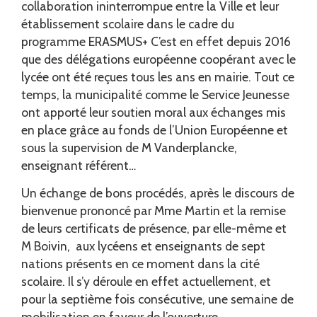
collaboration ininterrompue entre la Ville et leur
établissement scolaire dans le cadre du
programme ERASMUS+ C’est en effet depuis 2016
que des délégations européenne coopérant avec le
lycée ont été reçues tous les ans en mairie. Tout ce
temps, la municipalité comme le Service Jeunesse
ont apporté leur soutien moral aux échanges mis
en place grâce au fonds de l’Union Européenne et
sous la supervision de M Vanderplancke,
enseignant référent…
Un échange de bons procédés, après le discours de
bienvenue prononcé par Mme Martin et la remise
de leurs certificats de présence, par elle-même et
M Boivin, aux lycéens et enseignants de sept
nations présents en ce moment dans la cité
scolaire. Il s’y déroule en effet actuellement, et
pour la septième fois consécutive, une semaine de
mobilisation en faveur de l’ouverture