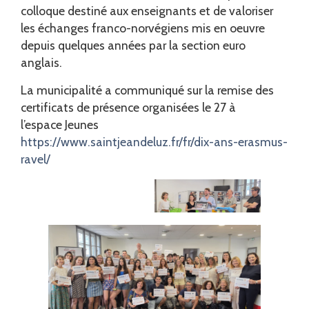
colloque destiné aux enseignants et de valoriser
les échanges franco-norvégiens mis en oeuvre
depuis quelques années par la section euro
anglais.
La municipalité a communiqué sur la remise des
certificats de présence organisées le 27 à
l’espace Jeunes
https://www.saintjeandeluz.fr/fr/dix-ans-erasmus-
ravel/