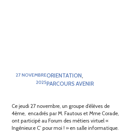
ORIENTATION
27 NOVEMBRE
,
2025
PARCOURS AVENIR
Ce jeudi 27 novembre, un groupe d’élèves de
4ème, encadrés par M. Fautous et Mme Corade,
ont participé au Forum des métiers virtuel «
Ingénieur.e C’ pour moi ! » en salle informatique.