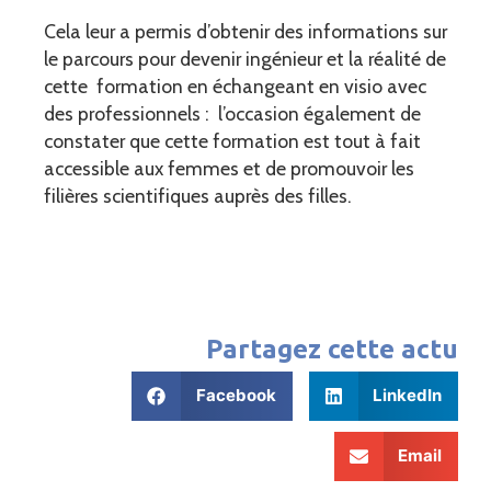
Cela leur a permis d’obtenir des informations sur
le parcours pour devenir ingénieur et la réalité de
cette formation en échangeant en visio avec
des professionnels : l’occasion également de
constater que cette formation est tout à fait
accessible aux femmes et de promouvoir les
filières scientifiques auprès des filles.
Partagez cette actu
Facebook
LinkedIn
Email