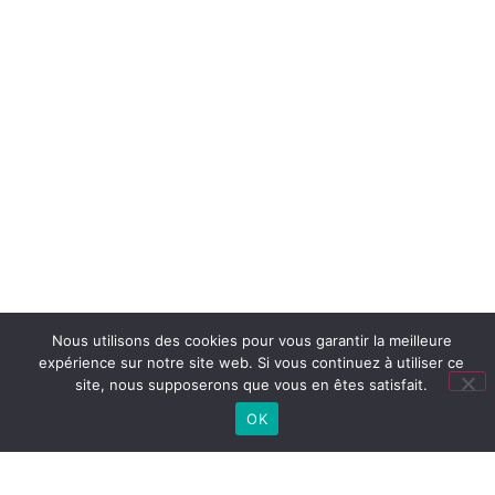
Nous utilisons des cookies pour vous garantir la meilleure
expérience sur notre site web. Si vous continuez à utiliser ce
site, nous supposerons que vous en êtes satisfait.
OK
Lien