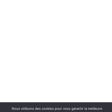
Nous utilisons des cookies pour vous garantir la meilleure