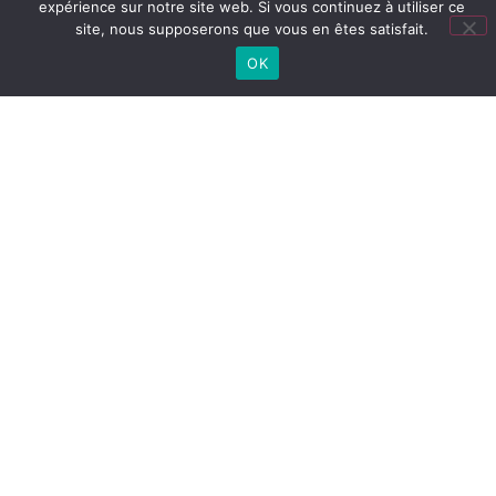
expérience sur notre site web. Si vous continuez à utiliser ce
site, nous supposerons que vous en êtes satisfait.
OK