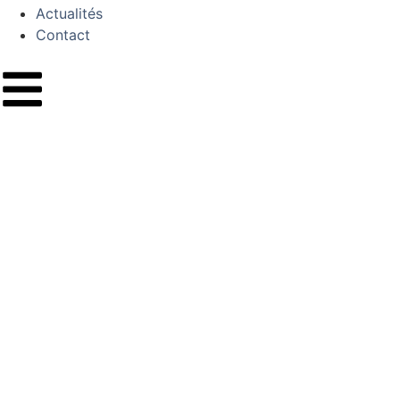
Actualités
Contact