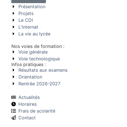
Présentation
Projets
Le CDI
L'internat
La vie au lycée
Nos voies de formation :
Voie générale
Voie technologique
Infos pratiques :
Résultats aux examens
Orientation
Rentrée 2026-2027
Actualités
Horaires
Frais de scolarité
Contact