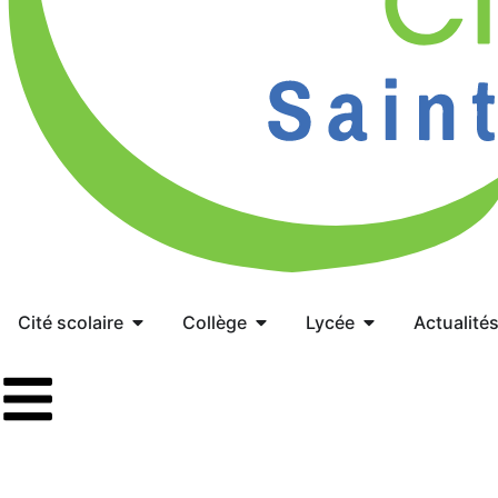
Cité scolaire
Collège
Lycée
Actualité