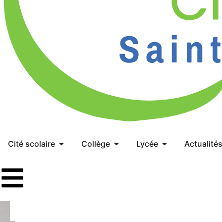
Cité scolaire
Collège
Lycée
Actualité