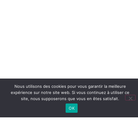
Nous utilisons des cookies pour vous garantir la meilleure
expérience sur notre site web. Si vous continuez à utiliser ce
site, nous supposerons que vous en êtes satisfait.
OK