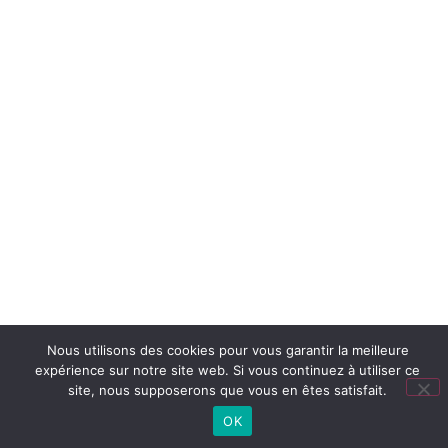
Nous utilisons des cookies pour vous garantir la meilleure
expérience sur notre site web. Si vous continuez à utiliser ce
site, nous supposerons que vous en êtes satisfait.
OK