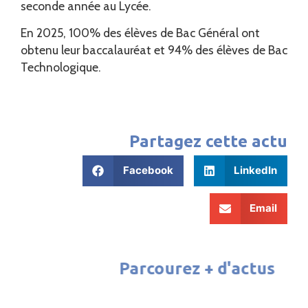
seconde année au Lycée.
En 2025, 100% des élèves de Bac Général ont
obtenu leur baccalauréat et 94% des élèves de Bac
Technologique.
Partagez cette actu
Facebook
LinkedIn
Email
Parcourez + d'actus