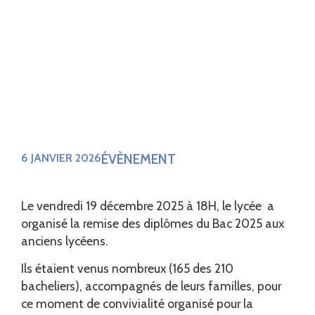
ÉVÈNEMENT
6 JANVIER 2026
Le vendredi 19 décembre 2025 à 18H, le lycée a
organisé la remise des diplômes du Bac 2025 aux
anciens lycéens.
Ils étaient venus nombreux (165 des 210
bacheliers), accompagnés de leurs familles, pour
ce moment de convivialité organisé pour la