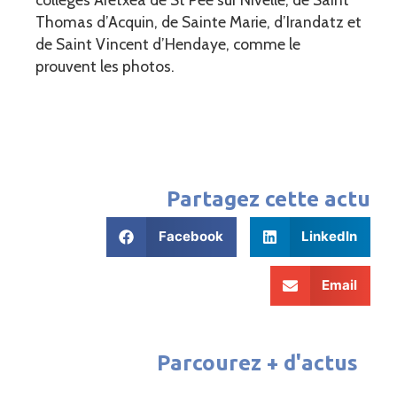
Thomas d’Acquin, de Sainte Marie, d’Irandatz et
de Saint Vincent d’Hendaye, comme le
prouvent les photos.
Partagez cette actu
Facebook
LinkedIn
Email
Parcourez + d'actus