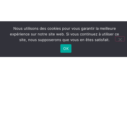
Nous utilisons des cookies pour vous garantir la meilleure
expérience sur notre site web. Si vous continuez à utiliser ce
site, nous supposerons que vous en êtes satisfait.
OK