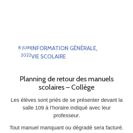
INFORMATION GÉNÉRALE
8 JUIN
,
2022
VIE SCOLAIRE
Planning de retour des manuels
scolaires – Collège
Les élèves sont priés de se présenter devant la
salle 109 à l’horaire indiqué avec leur
professeur.
Tout manuel manquant ou dégradé sera facturé.