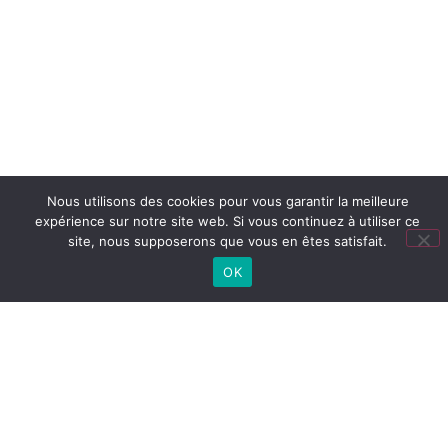
Nous utilisons des cookies pour vous garantir la meilleure
expérience sur notre site web. Si vous continuez à utiliser ce
site, nous supposerons que vous en êtes satisfait.
OK