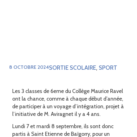
SORTIE SCOLAIRE
SPORT
8 OCTOBRE 2024
,
Les 3 classes de 6eme du Collège Maurice Ravel
ont la chance, comme à chaque début d’année,
de participer à un voyage d’intégration, projet à
l’initiative de M. Aviragnet il y a 4 ans.
Lundi 7 et mardi 8 septembre, ils sont donc
partis à Saint Etienne de Baïgorry, pour un