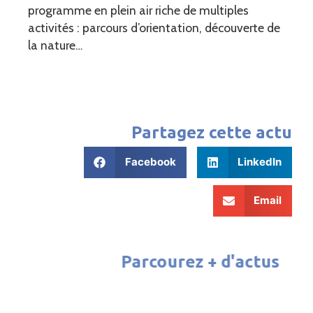
programme en plein air riche de multiples
activités : parcours d’orientation, découverte de
la nature…
Partagez cette actu
Facebook
LinkedIn
Email
Parcourez + d'actus