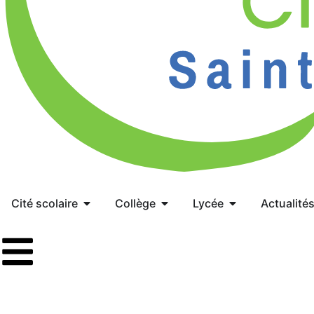
Cité scolaire
Collège
Lycée
Actualité