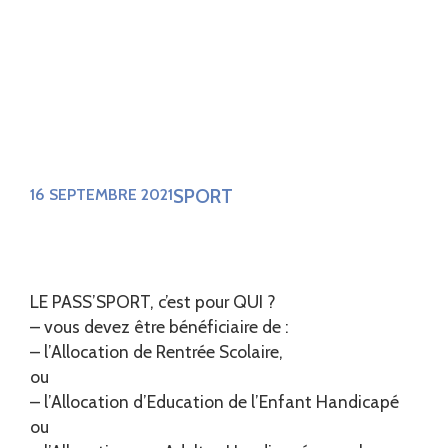
SPORT
16 SEPTEMBRE 2021
LE PASS’SPORT, c’est pour QUI ?
– vous devez être bénéficiaire de :
– l’Allocation de Rentrée Scolaire,
ou
– l’Allocation d’Education de l’Enfant Handicapé
ou