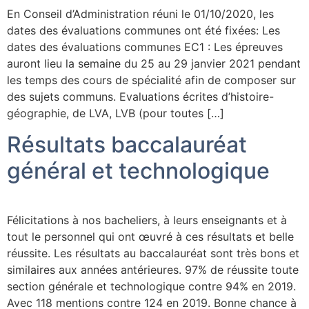
En Conseil d’Administration réuni le 01/10/2020, les
dates des évaluations communes ont été fixées: Les
dates des évaluations communes EC1 : Les épreuves
auront lieu la semaine du 25 au 29 janvier 2021 pendant
les temps des cours de spécialité afin de composer sur
des sujets communs. Evaluations écrites d’histoire-
géographie, de LVA, LVB (pour toutes […]
Résultats baccalauréat
général et technologique
Félicitations à nos bacheliers, à leurs enseignants et à
tout le personnel qui ont œuvré à ces résultats et belle
réussite. Les résultats au baccalauréat sont très bons et
similaires aux années antérieures. 97% de réussite toute
section générale et technologique contre 94% en 2019.
Avec 118 mentions contre 124 en 2019. Bonne chance à