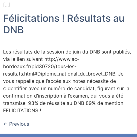
[…]
Félicitations ! Résultats au
DNB
Les résultats de la session de juin du DNB sont publiés,
via le lien suivant http://www.ac-
bordeaux.fr/pid30720/tous-les-
resultats.html#Diplome_national_du_brevet_DNB. Je
vous rappelle que l’accès aux notes nécessite de
s’identifier avec un numéro de candidat, figurant sur la
confirmation d’inscription à l’examen, qui vous a été
transmise. 93% de réussite au DNB 89% de mention
FELICITATIONS !
←
Previous