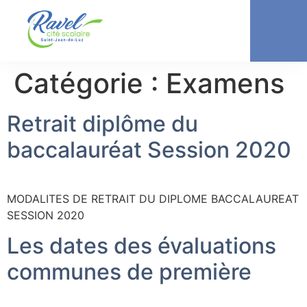
Catégorie :
Examens
Retrait diplôme du
baccalauréat Session 2020
MODALITES DE RETRAIT DU DIPLOME BACCALAUREAT
SESSION 2020
Les dates des évaluations
communes de première