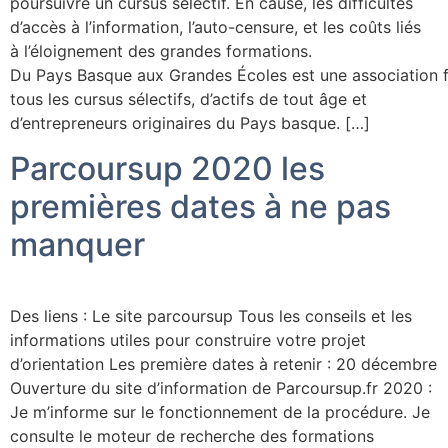
poursuivre un cursus sélectif. En cause, les difficultés
d’accès à l’information, l’auto-censure, et les coûts liés
à l’éloignement des grandes formations.
Du Pays Basque aux Grandes Écoles est une association f
tous les cursus sélectifs, d’actifs de tout âge et
d’entrepreneurs originaires du Pays basque. […]
Parcoursup 2020 les
premières dates à ne pas
manquer
Des liens : Le site parcoursup Tous les conseils et les
informations utiles pour construire votre projet
d’orientation Les première dates à retenir : 20 décembre
Ouverture du site d’information de Parcoursup.fr 2020 :
Je m’informe sur le fonctionnement de la procédure. Je
consulte le moteur de recherche des formations