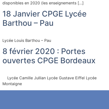
disponibles en 2020 (les enseignements […]
18 Janvier CPGE Lycée
Barthou – Pau
Lycée Louis Barthou – Pau
8 février 2020 : Portes
ouvertes CPGE Bordeaux
Lycée Camille Jullian Lycée Gustave Eiffel Lycée
Montaigne