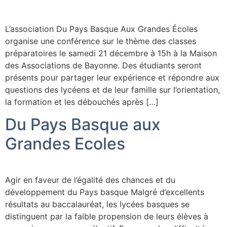
L’association Du Pays Basque Aux Grandes Écoles
organise une conférence sur le thème des classes
préparatoires le samedi 21 décembre à 15h à la Maison
des Associations de Bayonne. Des étudiants seront
présents pour partager leur expérience et répondre aux
questions des lycéens et de leur famille sur l’orientation,
la formation et les débouchés après […]
Du Pays Basque aux
Grandes Ecoles
Agir en faveur de l’égalité des chances et du
développement du Pays basque ​​Malgré d’excellents
résultats au baccalauréat, les lycées basques se
distinguent par la faible propension de leurs élèves à