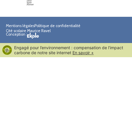
Mentions légales
Politique de confidentialité
Cité scolaire Maurice Ravel
Conception :
Engagé pour l’environnement : compensation de l’impact
carbone de notre site internet
En savoir +