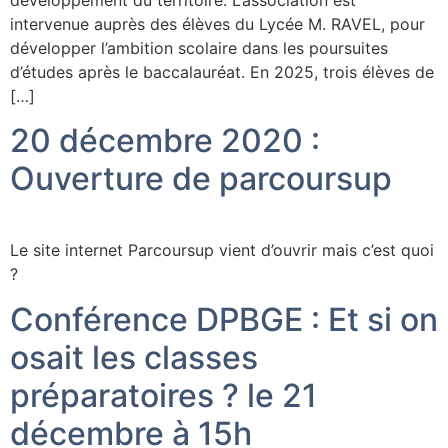
développement du territoire. L’association est
intervenue auprès des élèves du Lycée M. RAVEL, pour
développer l’ambition scolaire dans les poursuites
d’études après le baccalauréat. En 2025, trois élèves de
[…]
20 décembre 2020 :
Ouverture de parcoursup
Le site internet Parcoursup vient d’ouvrir mais c’est quoi
?
Conférence DPBGE : Et si on
osait les classes
préparatoires ? le 21
décembre à 15h