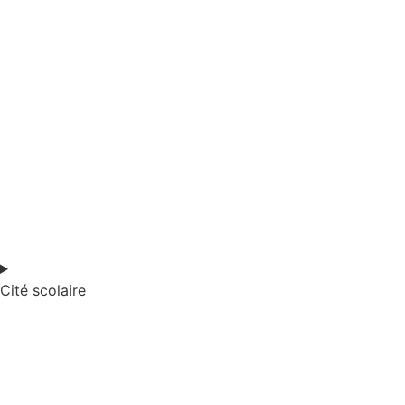
Cité scolaire