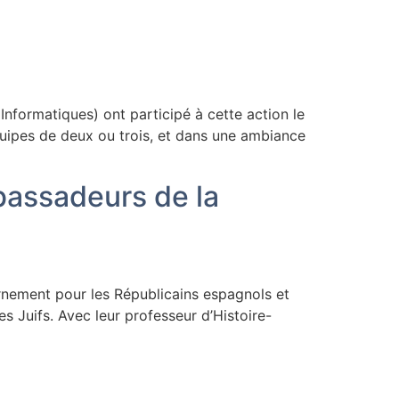
formatiques) ont participé à cette action le
uipes de deux ou trois, et dans une ambiance
bassadeurs de la
nement pour les Républicains espagnols et
s Juifs. Avec leur professeur d’Histoire-