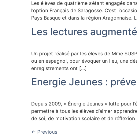
Les élèves de quatrième s’étant engagés dans
l’option Français de Saragosse. C’est l’occas
Pays Basque et dans la région Aragonnaise. L
Les lectures augment
Un projet réalisé par les élèves de Mme SUSP
ou en espagnol, pour évoquer un lieu, une déam
enregistrements ont […]
Energie Jeunes : préve
Depuis 2009, « Énergie Jeunes » lutte pour l’
permettre à tous les élèves d’aimer apprend
de soi, de motivation scolaire et de réflexion 
←
Previous