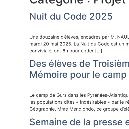
Nuit du Code 2025
Une douzaine d’élèves, encadrés par M. NAULI
mardi 20 mai 2025. La Nuit du Code est un m
conviviale, ont 6h pour coder […]
Des élèves de Troisiè
Mémoire pour le camp
Le camp de Gurs dans les Pyrénées-Atlantiqu
les populations dites « indésirables » par le 
Géographie, Mme Mendiondo, ce groupe d’élèv
Semaine de la presse 