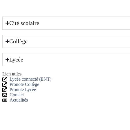
Cité scolaire
Collège
Lycée
Lien utiles
Lycée connecté (ENT)
Pronote Collège
Pronote Lycée
Contact
Actualités