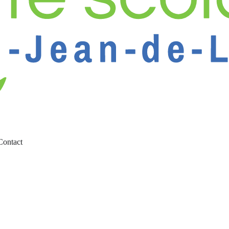
Contact