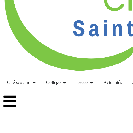
Cité scolaire
Collège
Lycée
Actualités