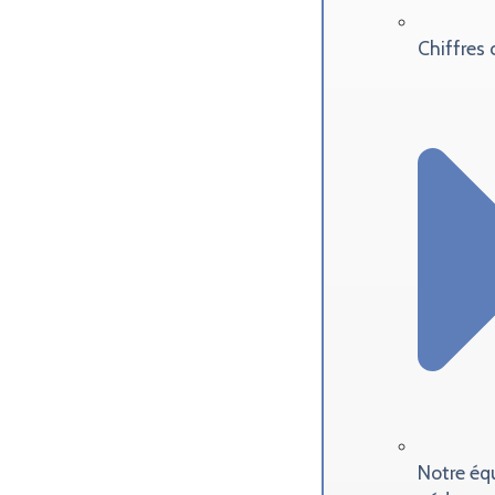
Chiffres 
Notre éq