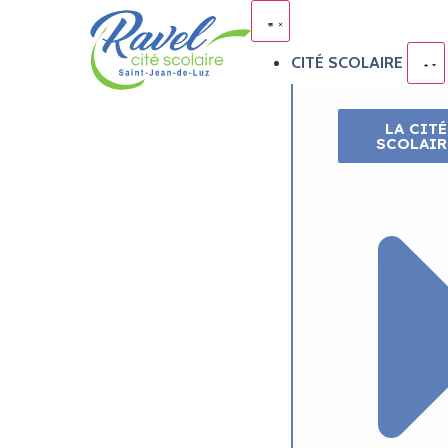
CITÉ SCOLAIRE
LA CITÉ
SCOLAIR