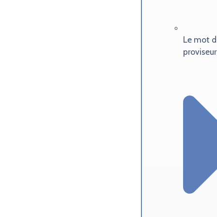
Le mot d
proviseur