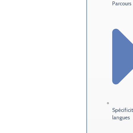
Parcours
Spécifici
langues