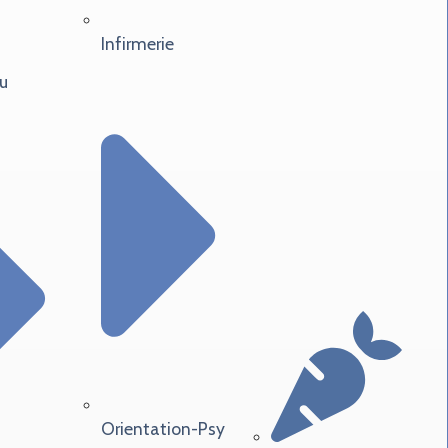
Infirmerie
u
Orientation-Psy