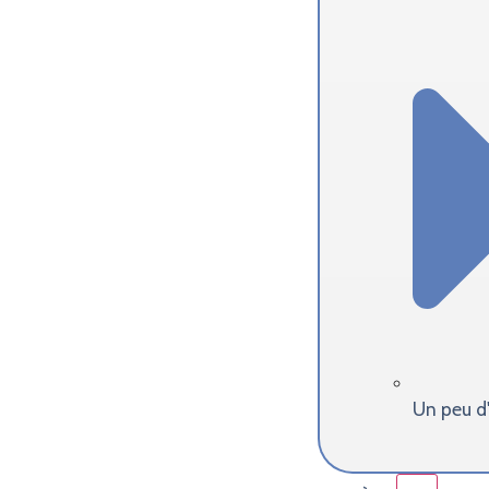
Un peu d'