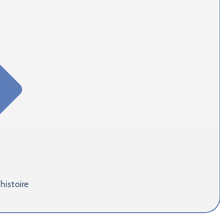
histoire