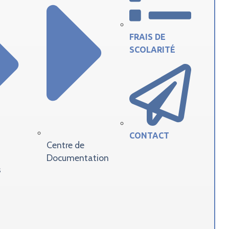
FRAIS DE
SCOLARITÉ
CONTACT
Centre de
Documentation
s