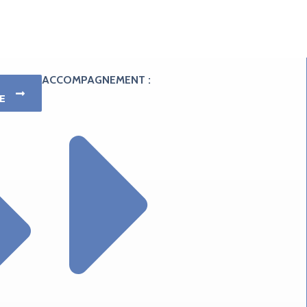
ACCOMPAGNEMENT :
E