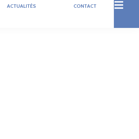
ACTUALITÉS
CONTACT