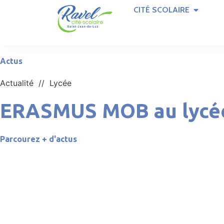
CITÉ SCOLAIRE
Actus
Actualité //
Lycée
ERASMUS MOB au lycé
Parcourez + d'actus