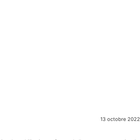
13 octobre 2022