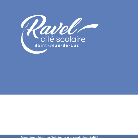
Mentions légales
Politique de confidentialité