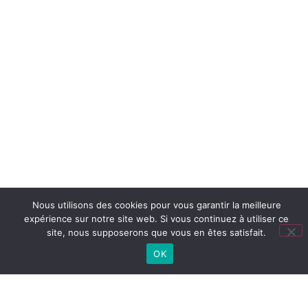
Nous utilisons des cookies pour vous garantir la meilleure
expérience sur notre site web. Si vous continuez à utiliser ce
site, nous supposerons que vous en êtes satisfait.
OK