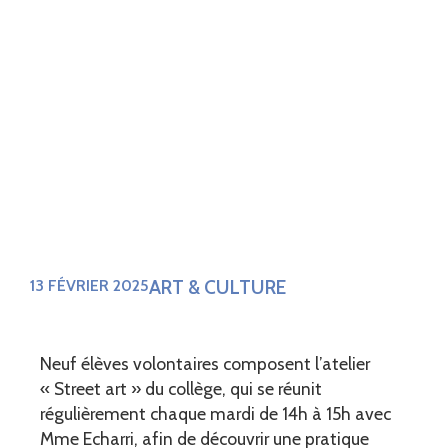
ART & CULTURE
13 FÉVRIER 2025
Neuf élèves volontaires composent l’atelier
« Street art » du collège, qui se réunit
régulièrement chaque mardi de 14h à 15h avec
Mme Echarri, afin de découvrir une pratique