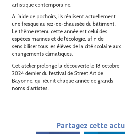
artistique contemporaine.
A l’aide de pochoirs, ils réalisent actuellement
une fresque au rez-de-chaussée du bâtiment.
Le thème retenu cette année est celui des
espèces marines et de l’écologie, afin de
sensibiliser tous les élèves de la cité scolaire aux
changements climatiques.
Cet atelier prolonge la découverte le 18 octobre
2024 dernier du festival de Street Art de
Bayonne, qui réunit chaque année de grands
noms d’artistes.
Partagez cette actu