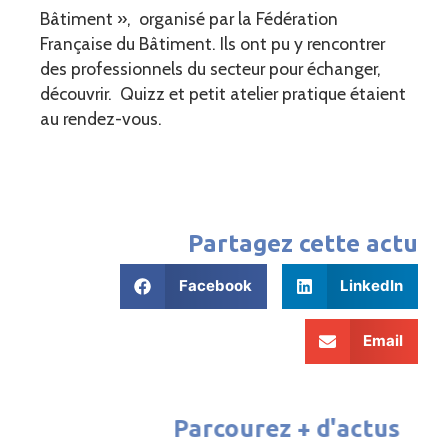
Bâtiment », organisé par la Fédération
Française du Bâtiment. Ils ont pu y rencontrer
des professionnels du secteur pour échanger,
découvrir. Quizz et petit atelier pratique étaient
au rendez-vous.
Partagez cette actu
Facebook
LinkedIn
Email
Parcourez + d'actus