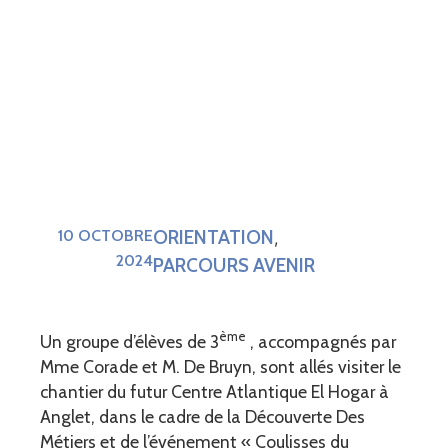
ORIENTATION
10 OCTOBRE
,
2024
PARCOURS AVENIR
ème
Un groupe d’élèves de 3
, accompagnés par
Mme Corade et M. De Bruyn, sont allés visiter le
chantier du futur Centre Atlantique El Hogar à
Anglet, dans le cadre de la Découverte Des
Métiers et de l’événement « Coulisses du