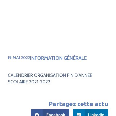
INFORMATION GÉNÉRALE
19 MAI 2022
CALENDRIER ORGANISATION FIN D’ANNEE
SCOLAIRE 2021-2022
Partagez cette actu
Facebook
LinkedIn