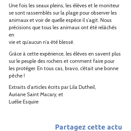
Une fois les seaux pleins, les élèves et le moniteur
se sont rassemblés sur la plage pour observer les
animaux et voir de quelle espèce il s’agit. Nous
précisions que tous les animaux ont été relâchés
en
vie et qu’aucun n’a été blessé.
Grâce à cette expérience, les élèves en savent plus
sur le peuple des rochers et comment faire pour
les protéger. En tous cas, bravo, c’était une bonne
pêche !
Extraits d’articles écrits par Lila Dutheil,
Auriane Saint Macary, et
Luélie Esquire
Partagez cette actu