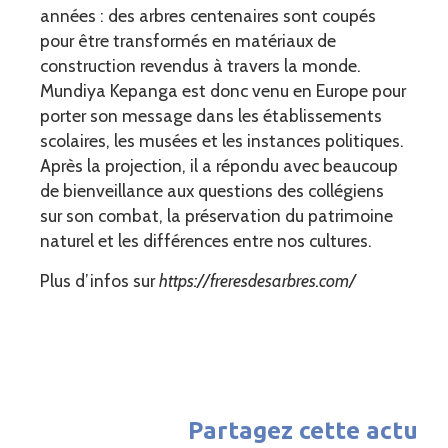
années : des arbres centenaires sont coupés
pour être transformés en matériaux de
construction revendus à travers la monde.
Mundiya Kepanga est donc venu en Europe pour
porter son message dans les établissements
scolaires, les musées et les instances politiques.
Après la projection, il a répondu avec beaucoup
de bienveillance aux questions des collégiens
sur son combat, la préservation du patrimoine
naturel et les différences entre nos cultures.
Plus d’infos sur
https://freresdesarbres.com/
Partagez cette actu