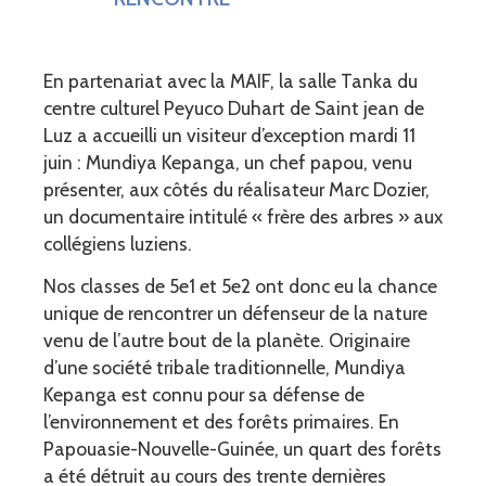
En partenariat avec la MAIF, la salle Tanka du
centre culturel Peyuco Duhart de Saint jean de
Luz a accueilli un visiteur d’exception mardi 11
juin : Mundiya Kepanga, un chef papou, venu
présenter, aux côtés du réalisateur Marc Dozier,
un documentaire intitulé « frère des arbres » aux
collégiens luziens.
Nos classes de 5e1 et 5e2 ont donc eu la chance
unique de rencontrer un défenseur de la nature
venu de l’autre bout de la planète. Originaire
d’une société tribale traditionnelle, Mundiya
Kepanga est connu pour sa défense de
l’environnement et des forêts primaires. En
Papouasie-Nouvelle-Guinée, un quart des forêts
a été détruit au cours des trente dernières