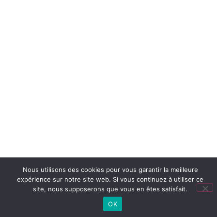
Nous utilisons des cookies pour vous garantir la meilleure
expérience sur notre site web. Si vous continuez à utiliser ce
site, nous supposerons que vous en êtes satisfait.
OK