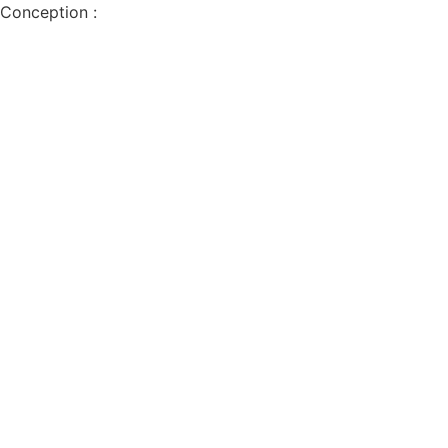
Conception :