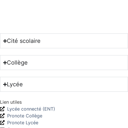
Cité scolaire
Collège
Lycée
Lien utiles
Lycée connecté (ENT)
Pronote Collège
Pronote Lycée