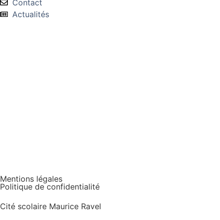
Contact
Actualités
Mentions légales
Politique de confidentialité
Cité scolaire Maurice Ravel