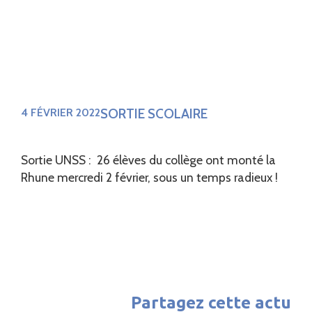
SORTIE SCOLAIRE
4 FÉVRIER 2022
Sortie UNSS : 26 élèves du collège ‌ont monté la
Rhune mercredi 2 février, sous un temps radieux !
Partagez cette actu