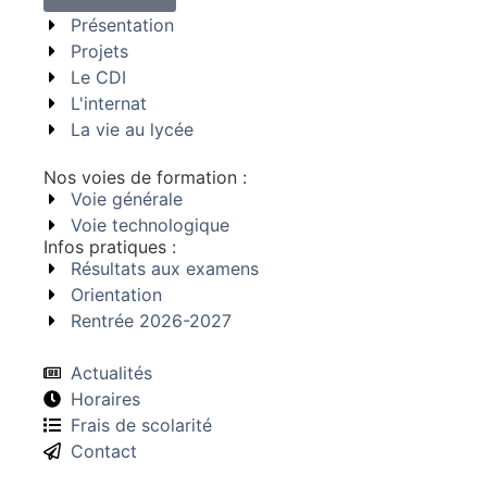
Présentation
Projets
Le CDI
L'internat
La vie au lycée
Nos voies de formation :
Voie générale
Voie technologique
Infos pratiques :
Résultats aux examens
Orientation
Rentrée 2026-2027
Actualités
Horaires
Frais de scolarité
Contact