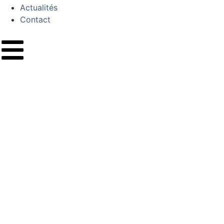
Actualités
Contact