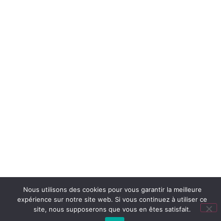
Nous utilisons des cookies pour vous garantir la meilleure
expérience sur notre site web. Si vous continuez à utiliser ce
site, nous supposerons que vous en êtes satisfait.