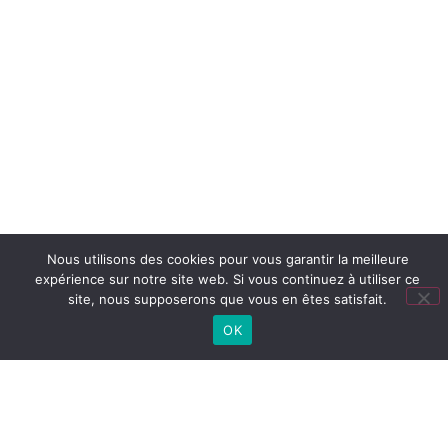
Nous utilisons des cookies pour vous garantir la meilleure
expérience sur notre site web. Si vous continuez à utiliser ce
site, nous supposerons que vous en êtes satisfait.
OK