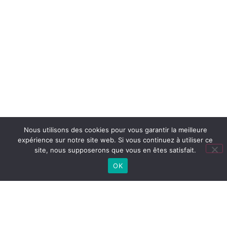
Nous utilisons des cookies pour vous garantir la meilleure
expérience sur notre site web. Si vous continuez à utiliser ce
site, nous supposerons que vous en êtes satisfait.
OK