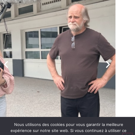
Nous utilisons des cookies pour vous garantir la meilleure
expérience sur notre site web. Si vous continuez à utiliser ce