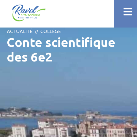
ACTUALITÉ //
COLLÈGE
Conte scientifique
des 6e2