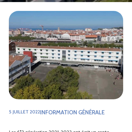
INFORMATION GÉNÉRALE
5 JUILLET 2022