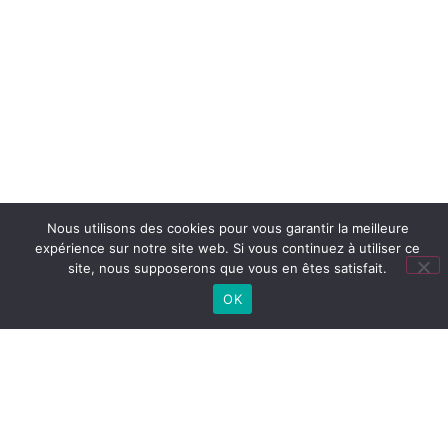
Nous utilisons des cookies pour vous garantir la meilleure
expérience sur notre site web. Si vous continuez à utiliser ce
site, nous supposerons que vous en êtes satisfait.
OK