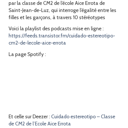
par la classe de CM2 de l’école Aice Errota de
Saint-Jean-de-Luz, qui interroge l’égalité entre les
filles et les garçons, à travers 10 stéréotypes
Voici la playlist des podcasts mise en ligne :
https://feeds.transistor.fm/cuidado-estereotipo-
cm2-de-lecole-aice-errota
La page Spotify :
Et celle sur Deezer :
Cuidado estereotipo – Classe
de CM2 de l’Ecole Aice Errota