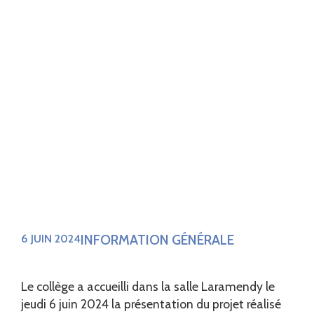
INFORMATION GÉNÉRALE
6 JUIN 2024
Le collège a accueilli dans la salle Laramendy le
jeudi 6 juin 2024 la présentation du projet réalisé