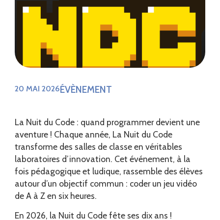
ÉVÈNEMENT
20 MAI 2026
La Nuit du Code : quand programmer devient une
aventure ! Chaque année, La Nuit du Code
transforme des salles de classe en véritables
laboratoires d’innovation. Cet événement, à la
fois pédagogique et ludique, rassemble des élèves
autour d’un objectif commun : coder un jeu vidéo
de A à Z en six heures.
En 2026, la Nuit du Code fête ses dix ans !