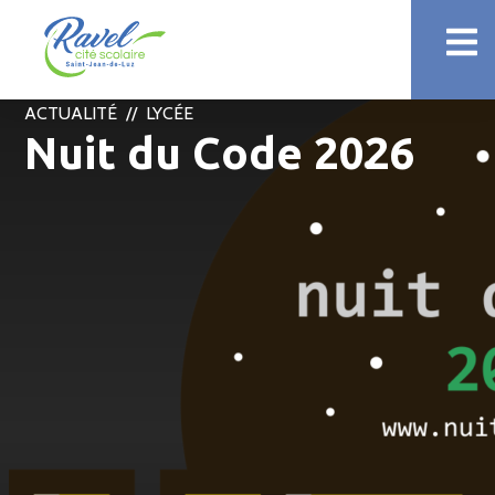
ACTUALITÉ //
LYCÉE
Nuit du Code 2026