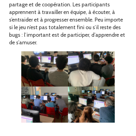
partage et de coopération. Les participants
apprennent à travailler en équipe, à écouter, à
s’entraider et à progresser ensemble. Peu importe
si le jeu n’est pas totalement fini ou s’il reste des
bugs : l’important est de participer, d’apprendre et
de s’amuser.