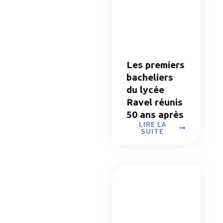
Les premiers
bacheliers
du lycée
Ravel réunis
50 ans après
LIRE LA
SUITE