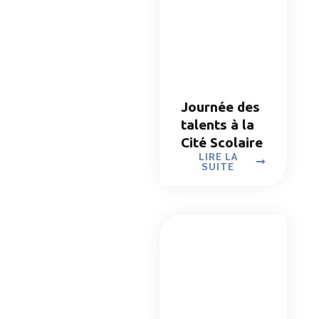
Journée des
talents à la
Cité Scolaire
LIRE LA
SUITE