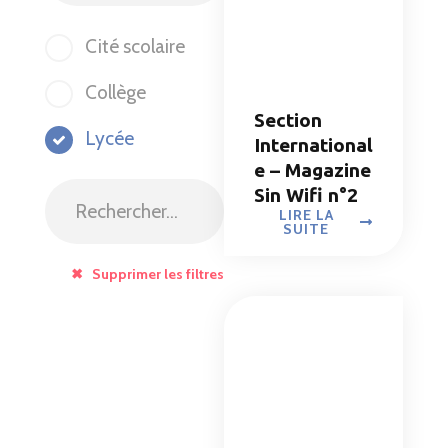
Cité scolaire
Collège
Section
Lycée
International
e – Magazine
Sin Wifi n°2
LIRE LA
SUITE
✖ Supprimer les filtres