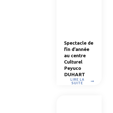
Spectacle de
fin d’année
au centre
Culturel
Peyuco
DUHART
LIRE LA
SUITE