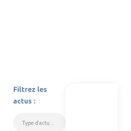
Filtrez les
actus :