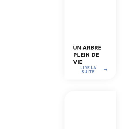
UN ARBRE
PLEIN DE
VIE
LIRE LA
SUITE