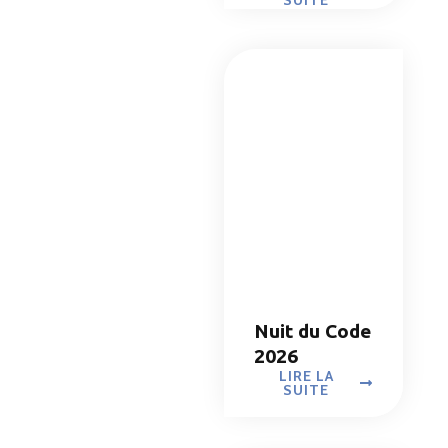
SUITE
Nuit du Code
2026
LIRE LA
SUITE