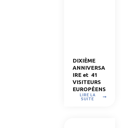
DIXIÈME
ANNIVERSA
IRE et 41
VISITEURS
EUROPÉENS
LIRE LA
SUITE