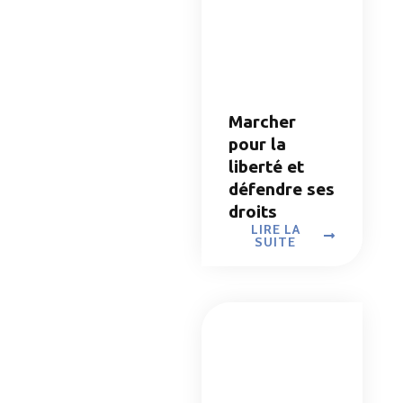
Marcher
pour la
liberté et
défendre ses
droits
LIRE LA
SUITE